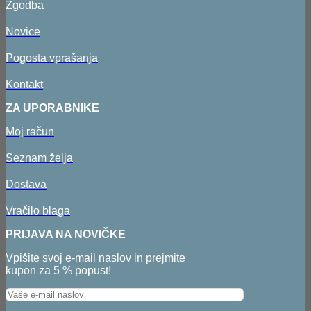
Zgodba
Novice
Pogosta vprašanja
Kontakt
ZA UPORABNIKE
Moj račun
Seznam želja
Dostava
Vračilo blaga
PRIJAVA NA NOVIČKE
Vpišite svoj e-mail naslov in prejmite
kupon za 5 % popust!