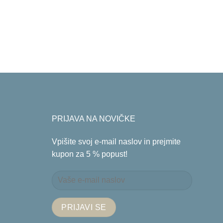
PRIJAVA NA NOVIČKE
Vpišite svoj e-mail naslov in prejmite
kupon za 5 % popust!