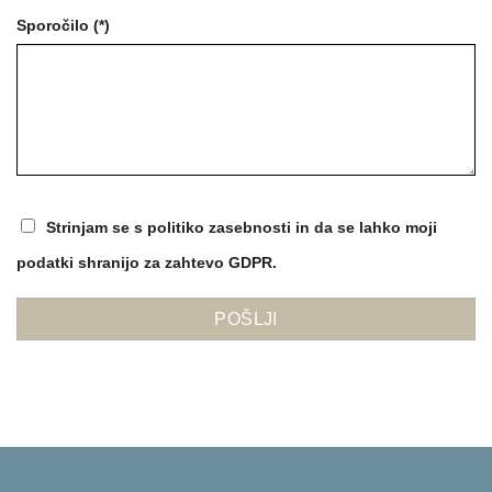
Sporočilo (*)
Strinjam se s politiko zasebnosti in da se lahko moji
podatki shranijo za zahtevo GDPR.