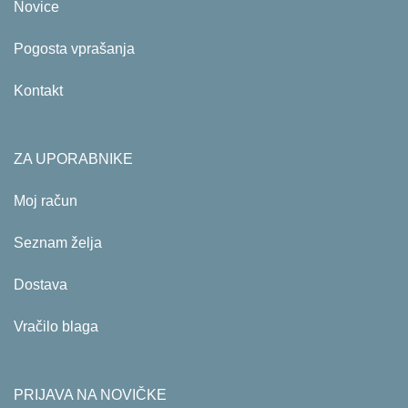
Novice
Pogosta vprašanja
Kontakt
ZA UPORABNIKE
Moj račun
Seznam želja
Dostava
Vračilo blaga
PRIJAVA NA NOVIČKE