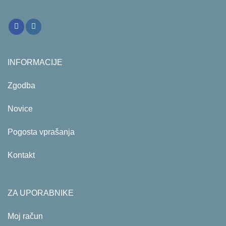
INFORMACIJE
Zgodba
Novice
Pogosta vprašanja
Kontakt
ZA UPORABNIKE
Moj račun