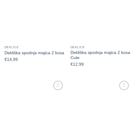
DEKLICE
DEKLICE
Dekliška spodnja majica 2 kosa
Dekliška spodnja majica 2 kosa
Cute
€
14,99
€
12,99