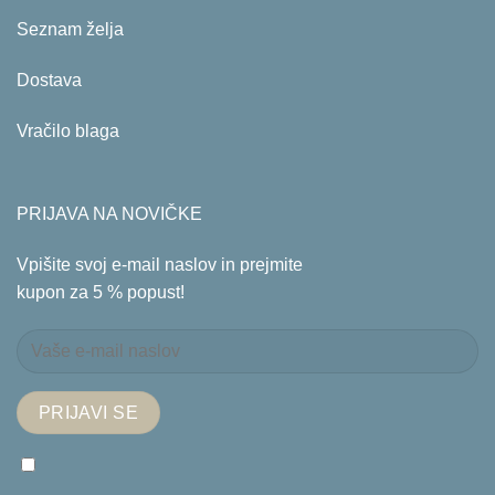
Seznam želja
Dostava
Vračilo blaga
PRIJAVA NA NOVIČKE
Vpišite svoj e-mail naslov in prejmite
kupon za 5 % popust!