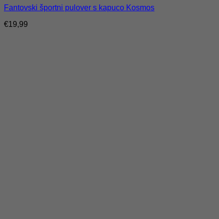
Fantovski športni pulover s kapuco Kosmos
€
19,99