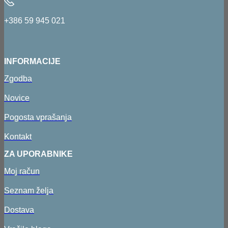
+386 59 945 021
INFORMACIJE
Zgodba
Novice
Pogosta vprašanja
Kontakt
ZA UPORABNIKE
Moj račun
Seznam želja
Dostava