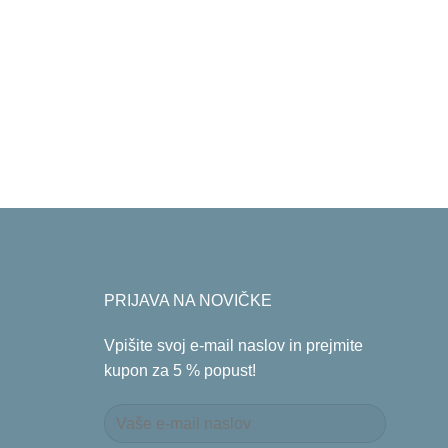
PRIJAVA NA NOVIČKE
Vpišite svoj e-mail naslov in prejmite
kupon za 5 % popust!