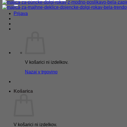
Prijava
V košarici ni izdelkov.
Nazaj v trgovino
Košarica
V košarici ni izdelkov.