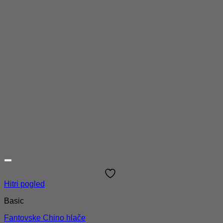
Hitri pogled
Basic
Fantovske Chino hlače