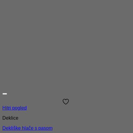
Hitri pogled
Deklice
Dekliške hlače s pasom