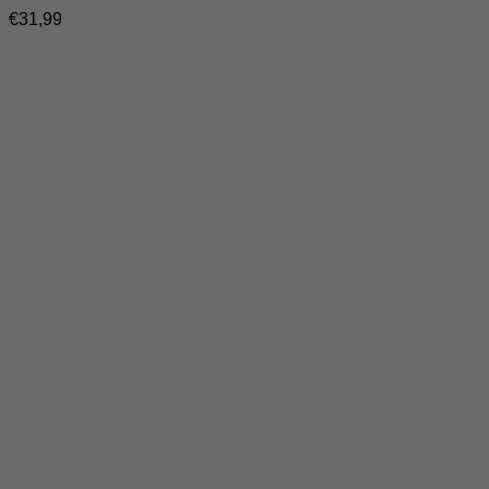
€
31,99