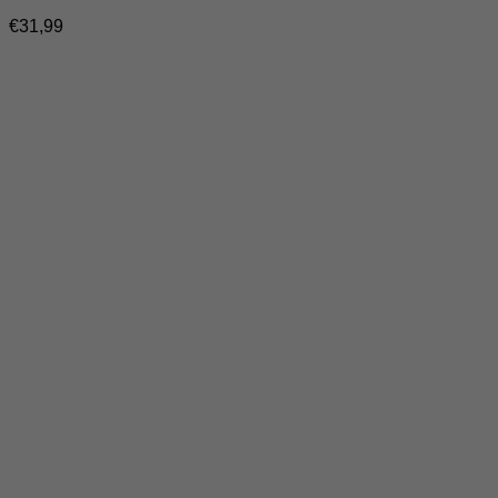
€
31,99