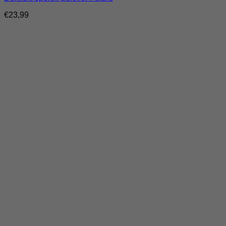
€
23,99