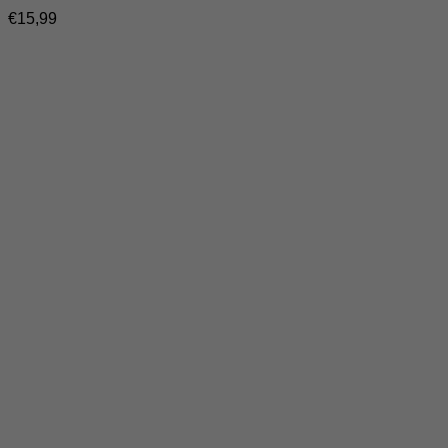
€
15,99