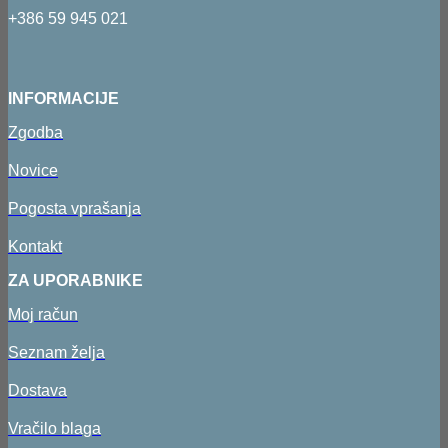
+386 59 945 021
INFORMACIJE
Zgodba
Novice
Pogosta vprašanja
Kontakt
ZA UPORABNIKE
Moj račun
Seznam želja
Dostava
Vračilo blaga